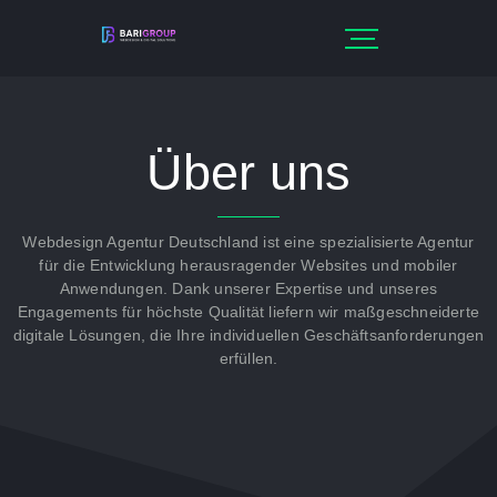
Über uns
Webdesign Agentur Deutschland ist eine spezialisierte Agentur
für die Entwicklung herausragender Websites und mobiler
Anwendungen. Dank unserer Expertise und unseres
Engagements für höchste Qualität liefern wir maßgeschneiderte
digitale Lösungen, die Ihre individuellen Geschäftsanforderungen
erfüllen.