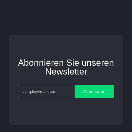
Abonnieren Sie unseren
Newsletter
Abonnieren