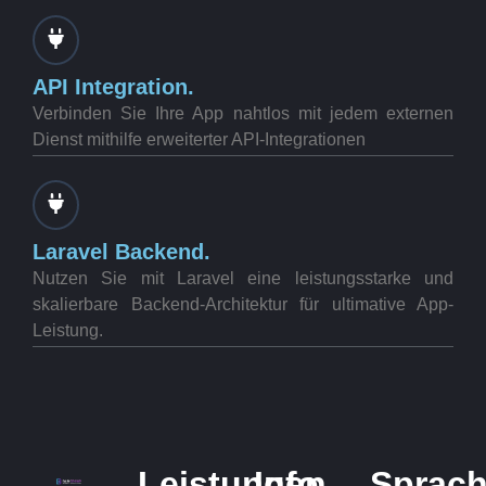
API Integration.
Verbinden Sie Ihre App nahtlos mit jedem externen
Dienst mithilfe erweiterter API-Integrationen
Laravel Backend.
Nutzen Sie mit Laravel eine leistungsstarke und
skalierbare Backend-Architektur für ultimative App-
Leistung.
Leistungen
Info
Sprac