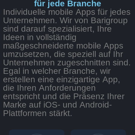
für jede Branche
Individuelle mobile Apps für jedes
Unternehmen. Wir von Barigroup
sind darauf spezialisiert, Ihre
Ideen in vollständig
maßgeschneiderte mobile Apps
umzusetzen, die speziell auf Ihr
Unternehmen zugeschnitten sind.
Egal in welcher Branche, wir
erstellen eine einzigartige App,
die Ihren Anforderungen
entspricht und die Präsenz Ihrer
Marke auf iOS- und Android-
Plattformen stärkt.