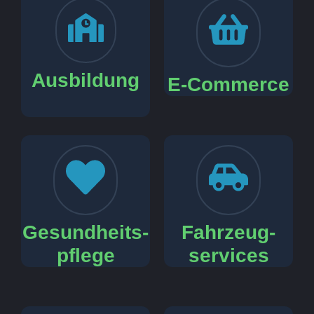
Ausbildung
E-Commerce
Gesundheits-
Fahrzeug-
pflege
services