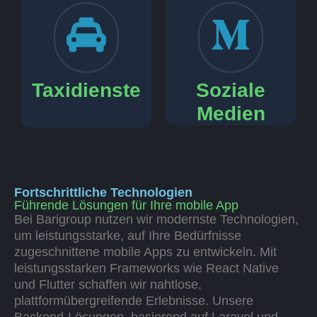
Taxidienste
Soziale
Medien
Fortschrittliche Technologien
Führende Lösungen für Ihre mobile App
Bei Barigroup nutzen wir modernste Technologien,
um leistungsstarke, auf Ihre Bedürfnisse
zugeschnittene mobile Apps zu entwickeln. Mit
leistungsstarken Frameworks wie React Native
und Flutter schaffen wir nahtlose,
plattformübergreifende Erlebnisse. Unsere