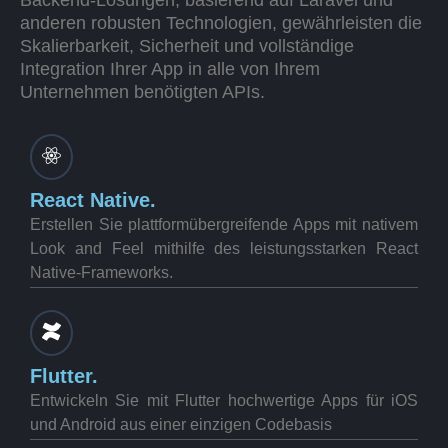
Backend-Lösungen, basierend auf Laravel und
anderen robusten Technologien, gewährleisten die
Skalierbarkeit, Sicherheit und vollständige
Integration Ihrer App in alle von Ihrem
Unternehmen benötigten APIs.
React Native.
Erstellen Sie plattformübergreifende Apps mit nativem
Look and Feel mithilfe des leistungsstarken React
Native-Frameworks.
Flutter.
Entwickeln Sie mit Flutter hochwertige Apps für iOS
und Android aus einer einzigen Codebasis